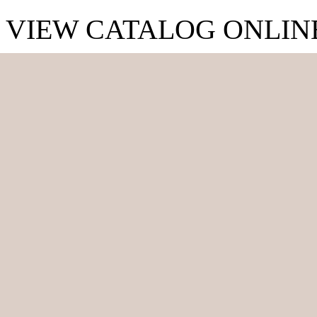
VIEW CATALOG ONLIN